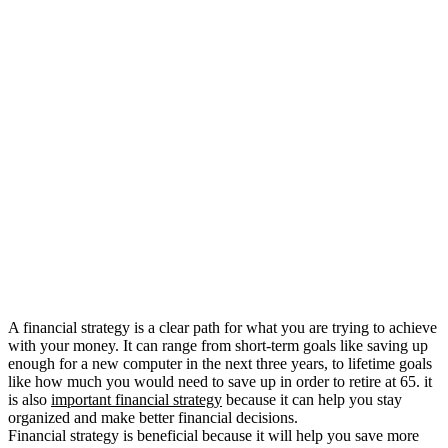
A financial strategy is a clear path for what you are trying to achieve
with your money. It can range from short-term goals like saving up
enough for a new computer in the next three years, to lifetime goals
like how much you would need to save up in order to retire at 65. it
is also
important financial strategy
because it can help you stay
organized and make better financial decisions.
Financial strategy is beneficial because it will help you save more