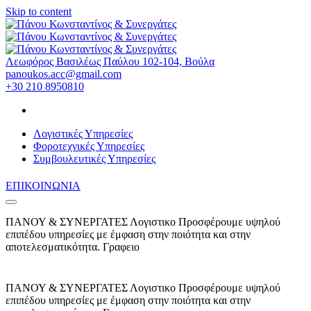
Skip to content
Λεωφόρος Βασιλέως Παύλου 102-104, Βούλα
panoukos.acc@gmail.com
+30 210 8950810
Λογιστικές Υπηρεσίες
Φοροτεχνικές Υπηρεσίες
Συμβουλευτικές Υπηρεσίες
ΕΠΙΚΟΙΝΩΝΙΑ
ΠΑΝΟΥ & ΣΥΝΕΡΓΑΤΕΣ
Λογιστικο
Προσφέρουμε υψηλού
επιπέδου υπηρεσίες με έμφαση στην ποιότητα και στην
αποτελεσματικότητα.
Γραφειο
ΠΑΝΟΥ & ΣΥΝΕΡΓΑΤΕΣ
Λογιστικο
Προσφέρουμε υψηλού
επιπέδου υπηρεσίες με έμφαση στην ποιότητα και στην