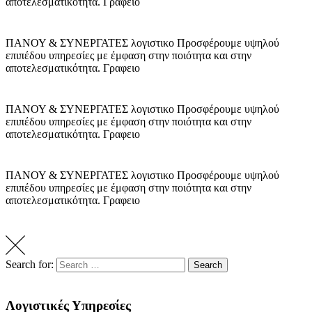
αποτελεσματικότητα.
Γραφειο
ΠΑΝΟΥ & ΣΥΝΕΡΓΑΤΕΣ
λογιστικο
Προσφέρουμε υψηλού
επιπέδου υπηρεσίες με έμφαση στην ποιότητα και στην
αποτελεσματικότητα.
Γραφειο
ΠΑΝΟΥ & ΣΥΝΕΡΓΑΤΕΣ
λογιστικο
Προσφέρουμε υψηλού
επιπέδου υπηρεσίες με έμφαση στην ποιότητα και στην
αποτελεσματικότητα.
Γραφειο
ΠΑΝΟΥ & ΣΥΝΕΡΓΑΤΕΣ
λογιστικο
Προσφέρουμε υψηλού
επιπέδου υπηρεσίες με έμφαση στην ποιότητα και στην
αποτελεσματικότητα.
Γραφειο
Search for:
Search
Λογιστικές Υπηρεσίες