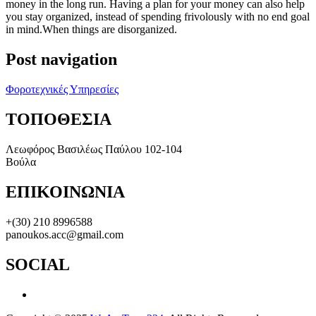
money in the long run. Having a plan for your money can also help
you stay organized, instead of spending frivolously with no end goal
in mind.When things are disorganized.
Post navigation
Φοροτεχνικές Υπηρεσίες
ΤΟΠΟΘΕΣΙΑ
Λεωφόρος Βασιλέως Παύλου 102-104
Βούλα
ΕΠΙΚΟΙΝΩΝΙΑ
+(30) 210 8996588
panoukos.acc@gmail.com
SOCIAL